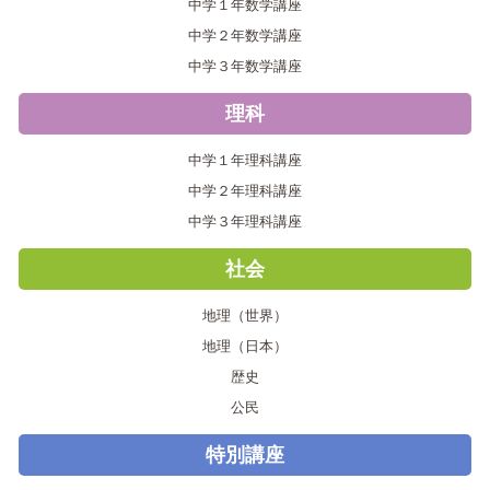
中学１年数学講座
中学２年数学講座
中学３年数学講座
理科
中学１年理科講座
中学２年理科講座
中学３年理科講座
社会
地理（世界）
地理（日本）
歴史
公民
特別講座