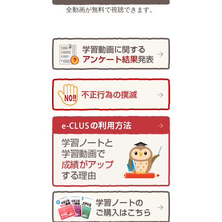
全動画が無料で視聴できます。