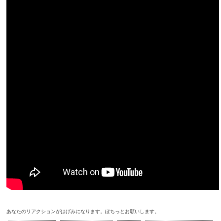
あなたのリアクションがはげみになります。ぽちっとお願いします。