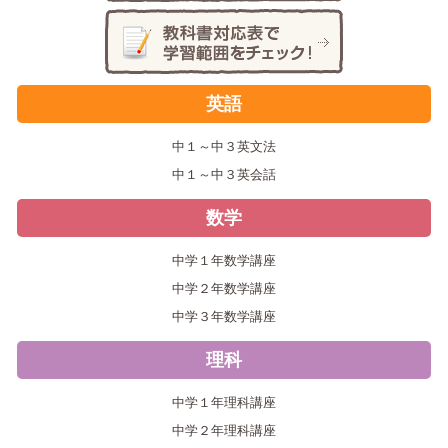
英語
中１～中３英文法
中１～中３英会話
数学
中学１年数学講座
中学２年数学講座
中学３年数学講座
理科
中学１年理科講座
中学２年理科講座