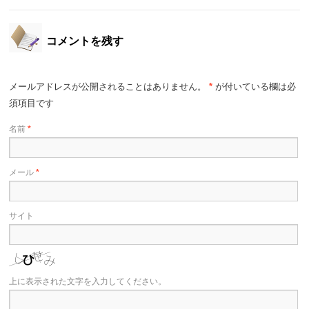
コメントを残す
メールアドレスが公開されることはありません。
*
が付いている欄は必
須項目です
名前
*
メール
*
サイト
上に表示された文字を入力してください。