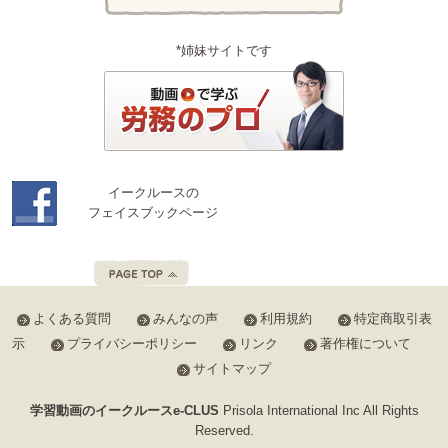
*姉妹サイトです
イークルースの
フェイスブックページ
よくある質問
みんなの声
利用規約
特定商取引表
示
プライバシーポリシー
リンク
著作権について
サイトマップ
学習動画のイークルースe-CLUS
Prisola International Inc All Rights
Reserved.