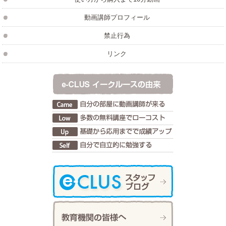
動画講師プロフィール
禁止行為
リンク