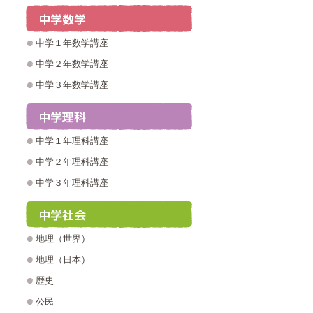
中学１年数学講座
中学２年数学講座
中学３年数学講座
中学１年理科講座
中学２年理科講座
中学３年理科講座
地理（世界）
地理（日本）
歴史
公民