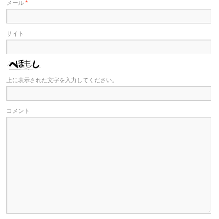
メール
*
サイト
上に表示された文字を入力してください。
コメント