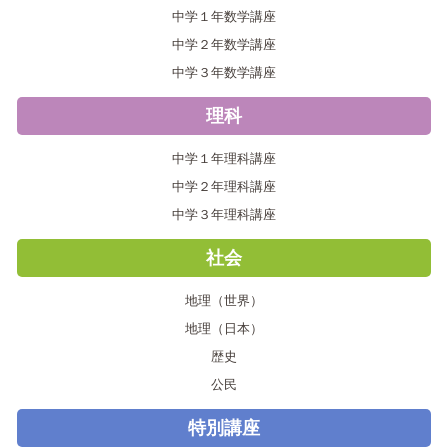
中学１年数学講座
中学２年数学講座
中学３年数学講座
理科
中学１年理科講座
中学２年理科講座
中学３年理科講座
社会
地理（世界）
地理（日本）
歴史
公民
特別講座