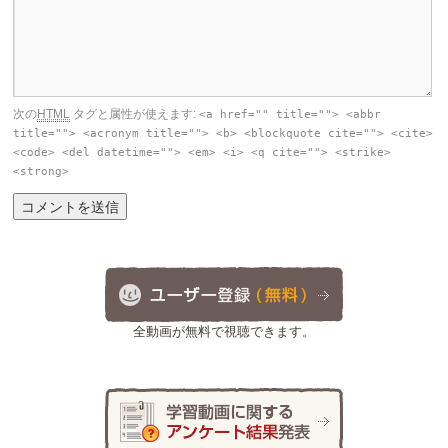
次の
HTML
タグと属性が使えます:
<a href="" title=""> <abbr
title=""> <acronym title=""> <b> <blockquote cite=""> <cite>
<code> <del datetime=""> <em> <i> <q cite=""> <strike>
<strong>
全動画が無料で視聴できます。