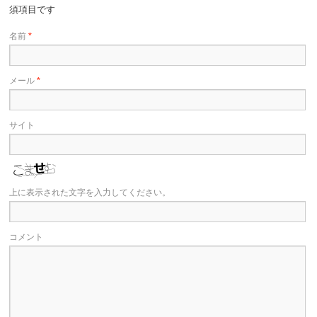
須項目です
名前
*
メール
*
サイト
上に表示された文字を入力してください。
コメント