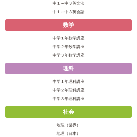
中１～中３英文法
中１～中３英会話
数学
中学１年数学講座
中学２年数学講座
中学３年数学講座
理科
中学１年理科講座
中学２年理科講座
中学３年理科講座
社会
地理（世界）
地理（日本）