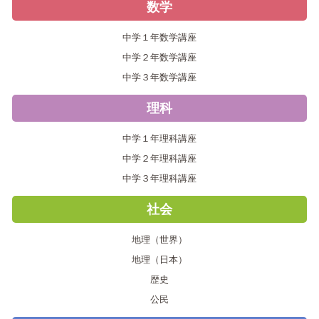
数学
中学１年数学講座
中学２年数学講座
中学３年数学講座
理科
中学１年理科講座
中学２年理科講座
中学３年理科講座
社会
地理（世界）
地理（日本）
歴史
公民