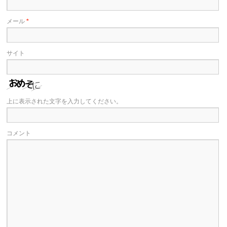
メール
*
サイト
上に表示された文字を入力してください。
コメント