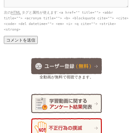
次の
HTML
タグと属性が使えます:
<a href="" title=""> <abbr
title=""> <acronym title=""> <b> <blockquote cite=""> <cite>
<code> <del datetime=""> <em> <i> <q cite=""> <strike>
<strong>
全動画が無料で視聴できます。