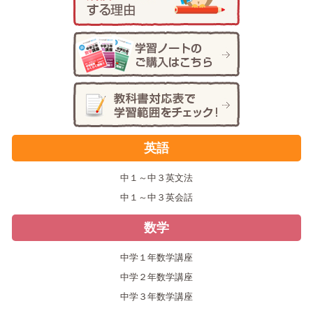
英語
中１～中３英文法
中１～中３英会話
数学
中学１年数学講座
中学２年数学講座
中学３年数学講座