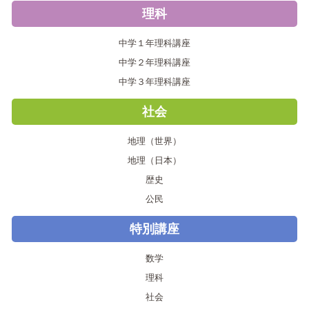
理科
中学１年理科講座
中学２年理科講座
中学３年理科講座
社会
地理（世界）
地理（日本）
歴史
公民
特別講座
数学
理科
社会