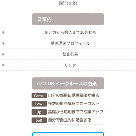
国語(古文)
使い方から購入まで10分動画
動画講師プロフィール
禁止行為
リンク