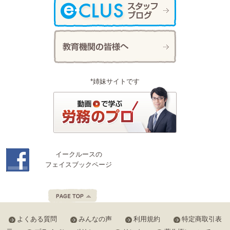
*姉妹サイトです
イークルースの
フェイスブックページ
よくある質問
みんなの声
利用規約
特定商取引表