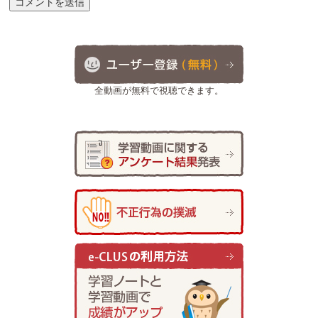
全動画が無料で視聴できます。