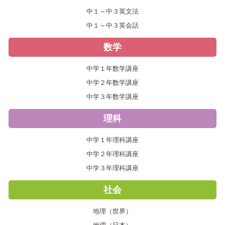
中１～中３英文法
中１～中３英会話
数学
中学１年数学講座
中学２年数学講座
中学３年数学講座
理科
中学１年理科講座
中学２年理科講座
中学３年理科講座
社会
地理（世界）