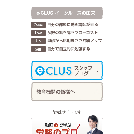
*姉妹サイトです