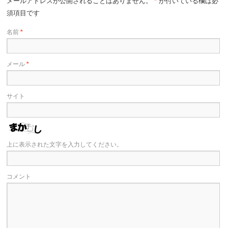
メールアドレスが公開されることはありません。
*
が付いている欄は必
須項目です
名前
*
メール
*
サイト
上に表示された文字を入力してください。
コメント