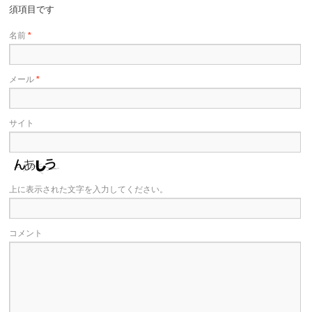
須項目です
名前
*
メール
*
サイト
上に表示された文字を入力してください。
コメント