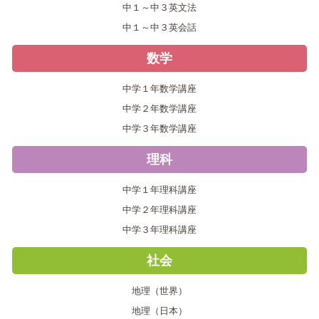
中１～中３英文法
中１～中３英会話
数学
中学１年数学講座
中学２年数学講座
中学３年数学講座
理科
中学１年理科講座
中学２年理科講座
中学３年理科講座
社会
地理（世界）
地理（日本）