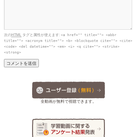
次の
HTML
タグと属性が使えます:
<a href="" title=""> <abbr
title=""> <acronym title=""> <b> <blockquote cite=""> <cite>
<code> <del datetime=""> <em> <i> <q cite=""> <strike>
<strong>
全動画が無料で視聴できます。