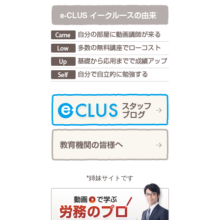
*姉妹サイトです