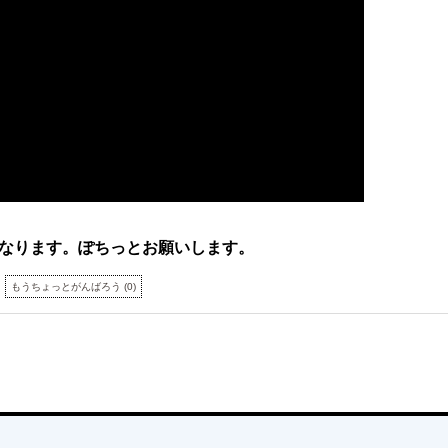
なります。ぽちっとお願いします。
もうちょっとがんばろう
(
0
)