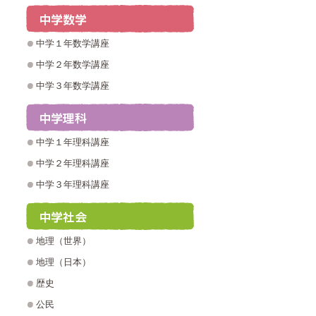
中学１年数学講座
中学２年数学講座
中学３年数学講座
中学１年理科講座
中学２年理科講座
中学３年理科講座
地理（世界）
地理（日本）
歴史
公民