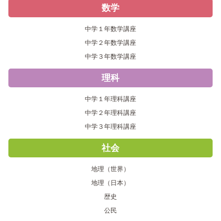
数学
中学１年数学講座
中学２年数学講座
中学３年数学講座
理科
中学１年理科講座
中学２年理科講座
中学３年理科講座
社会
地理（世界）
地理（日本）
歴史
公民