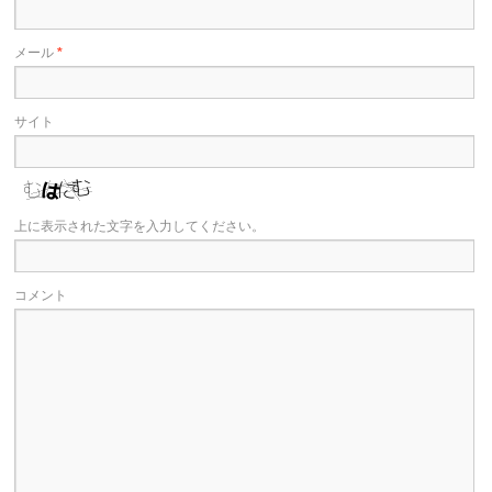
メール
*
サイト
上に表示された文字を入力してください。
コメント