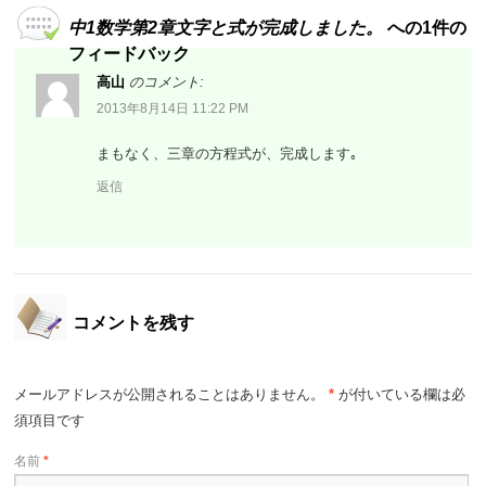
中1数学第2章文字と式が完成しました。
への1件の
フィードバック
高山
のコメント:
2013年8月14日 11:22 PM
まもなく、三章の方程式が、完成します｡
返信
コメントを残す
メールアドレスが公開されることはありません。
*
が付いている欄は必
須項目です
名前
*