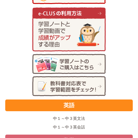
英語
中１～中３英文法
中１～中３英会話