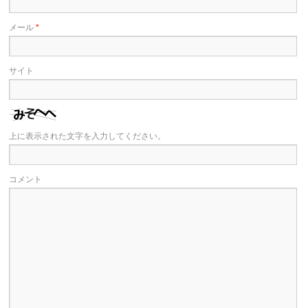
メール
*
サイト
上に表示された文字を入力してください。
コメント