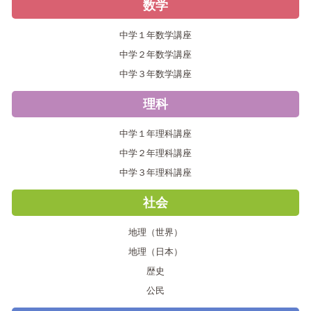
数学
中学１年数学講座
中学２年数学講座
中学３年数学講座
理科
中学１年理科講座
中学２年理科講座
中学３年理科講座
社会
地理（世界）
地理（日本）
歴史
公民