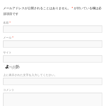
メールアドレスが公開されることはありません。
*
が付いている欄は必
須項目です
名前
*
メール
*
サイト
上に表示された文字を入力してください。
コメント