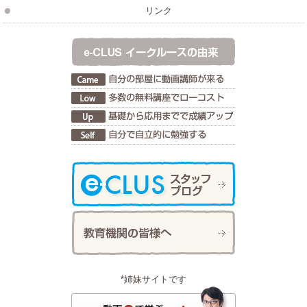
リンク
*姉妹サイトです