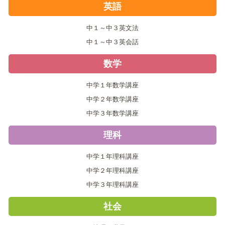
英語
中１～中３英文法
中１～中３英会話
数学
中学１年数学講座
中学２年数学講座
中学３年数学講座
理科
中学１年理科講座
中学２年理科講座
中学３年理科講座
社会