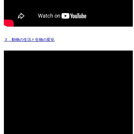
３．動物の生活と生物の変化