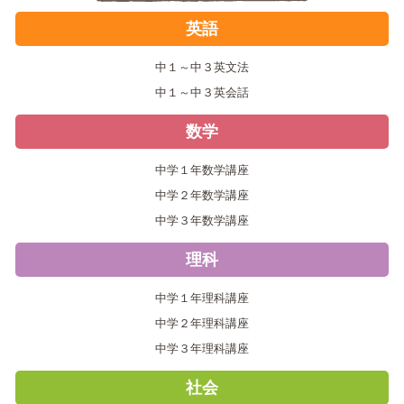
英語
中１～中３英文法
中１～中３英会話
数学
中学１年数学講座
中学２年数学講座
中学３年数学講座
理科
中学１年理科講座
中学２年理科講座
中学３年理科講座
社会