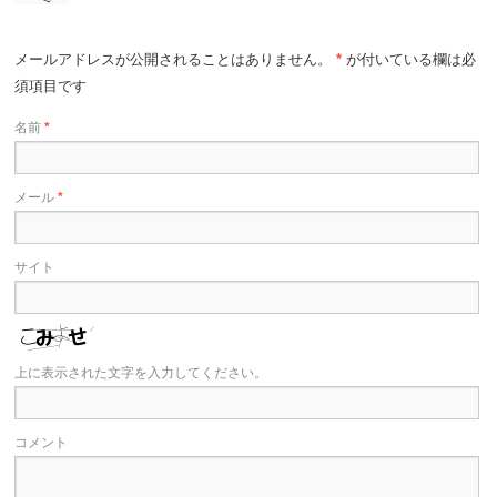
メールアドレスが公開されることはありません。
*
が付いている欄は必
須項目です
名前
*
メール
*
サイト
上に表示された文字を入力してください。
コメント