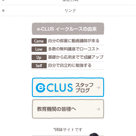
リンク
*姉妹サイトです