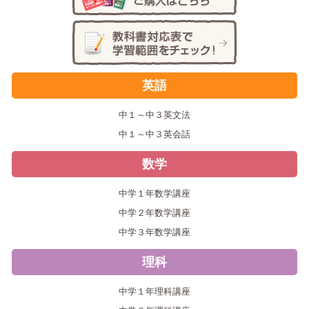
英語
中１～中３英文法
中１～中３英会話
数学
中学１年数学講座
中学２年数学講座
中学３年数学講座
理科
中学１年理科講座