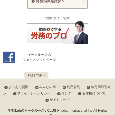
*姉妹サイトです
イークルースの
フェイスブックページ
よくある質問
みんなの声
利用規約
特定商取引表
示
プライバシーポリシー
リンク
著作権について
サイトマップ
学習動画のイークルースe-CLUS
Prisola International Inc All Rights