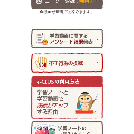
全動画が無料で視聴できます。