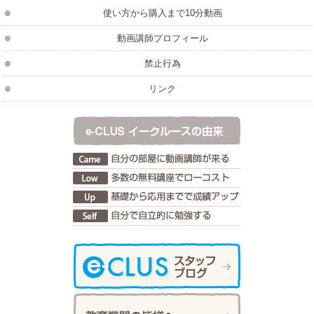
使い方から購入まで10分動画
動画講師プロフィール
禁止行為
リンク