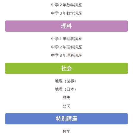
中学２年数学講座
中学３年数学講座
理科
中学１年理科講座
中学２年理科講座
中学３年理科講座
社会
地理（世界）
地理（日本）
歴史
公民
特別講座
数学