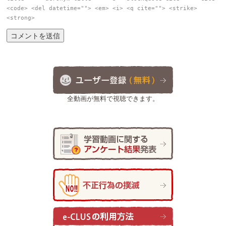
<code> <del datetime=""> <em> <i> <q cite=""> <strike>
<strong>
全動画が無料で視聴できます。