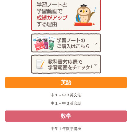
英語
中１～中３英文法
中１～中３英会話
数学
中学１年数学講座